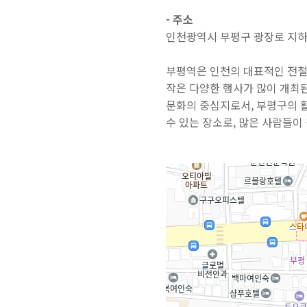
- 주소
인천광역시 부평구 광장로 지하3
부평역은 인천의 대표적인 전철
작은 다양한 행사가 많이 개최된
문화의 중심지로서, 부평구의 
수 있는 장소로, 많은 사람들이