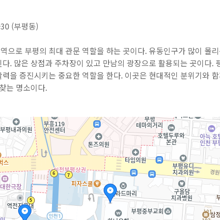
0 (부평동)
역으로 부평의 최대 관문 역할을 하는 곳이다. 유동인구가 많이 몰
다. 많은 상점과 주차장이 있고 만남의 광장으로 활용되는 곳이다. 
활력을 증진시키는 중요한 역할을 한다. 이곳은 현대적인 분위기와 함
 찾는 명소이다.