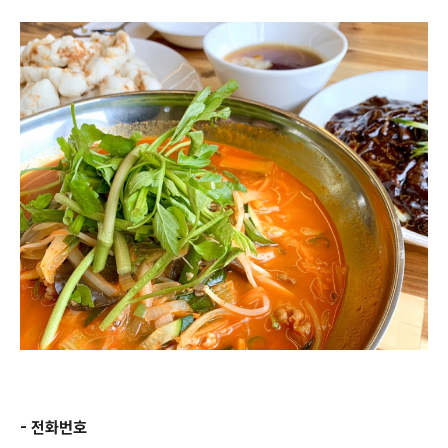
- 전화번호