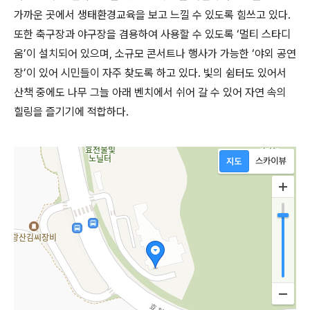
가까운 곳에서 생태환경교육을 보고 느낄 수 있도록 힘쓰고 있다.
또한 축구장과 야구장을 겸용하여 사용할 수 있도록 ‘멀티 스타디
움’이 설치되어 있으며, 소규모 콘서트나 행사가 가능한 ‘야외 공연
장’이 있어 시민들이 자주 찾도록 하고 있다. 빛의 쉼터도 있어서
산책 중에도 나무 그늘 아래 벤치에서 쉬어 갈 수 있어 자연 속의
힐링을 즐기기에 적합하다.