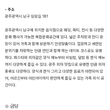
- 주소
광주광역시 남구 임암길 181
광주광역시 남구에 위치한 음식점으로 웨딩, 파티, 전시 등 다양한
문화 행사가 가능한 복합문화공간에 있다. 넓은 주차장과 잔디 광
장이 있어 가족과 함께 방문하기 안성맞춤이다. 깔끔하고 세련된
분위기를 자랑하는 만큼 연인과 함께 하는 데이트 코스로도 유명
하다. 파스타와 피자같은 양식 메뉴부터 비빔밥, 덮밥 등 한식 메뉴
까지 다양하게 즐길 수 있다. 광주 피자 맛집으로 유명한 만큼 피자
종류도 다양하다. 양식과 한식 그리고 다양한 음료가 마련되어 있
어, 어르신부터 어린아이까지 편안하게 즐길 수 있는 가족 외식 공
간이다.
⊙ 금당