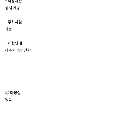
- 이용시간
상시 개방
- 주차시설
가능
- 체험안내
하수처리장 견학
◎ 화장실
있음