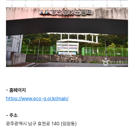
- 홈페이지
https://www.eco-g.or.kr/main/
- 주소
광주광역시 남구 효천로 140 (임암동)