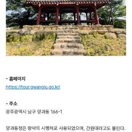
- 홈페이지
https://tour.gwangju.go.kr/
- 주소
광주광역시 남구 양과동 166-1
양과동정은 향약의 시행처로 사용되었으며, 간원대라고도 불린다.