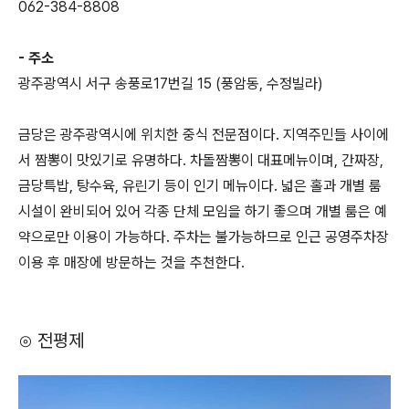
062-384-8808
- 주소
광주광역시 서구 송풍로17번길 15 (풍암동, 수정빌라)
금당은 광주광역시에 위치한 중식 전문점이다. 지역주민들 사이에
서 짬뽕이 맛있기로 유명하다. 차돌짬뽕이 대표메뉴이며, 간짜장,
금당특밥, 탕수육, 유린기 등이 인기 메뉴이다. 넓은 홀과 개별 룸
시설이 완비되어 있어 각종 단체 모임을 하기 좋으며 개별 룸은 예
약으로만 이용이 가능하다. 주차는 불가능하므로 인근 공영주차장
이용 후 매장에 방문하는 것을 추천한다.
⊙ 전평제