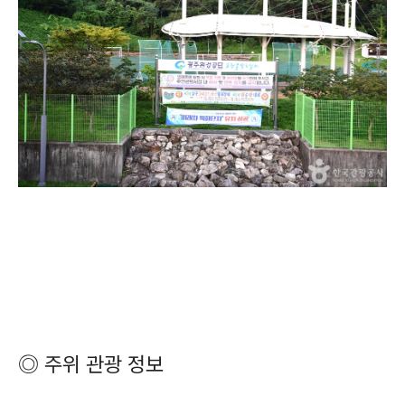
◎ 주위 관광 정보