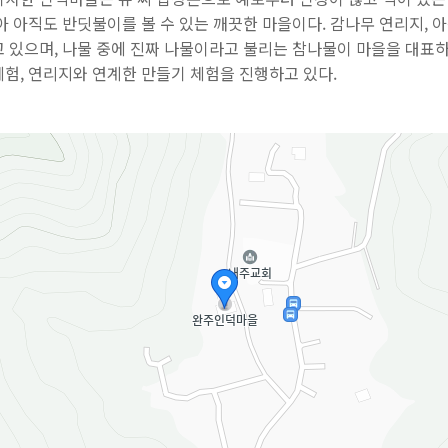
아 아직도 반딧불이를 볼 수 있는 깨끗한 마을이다. 감나무 연리지, 
고 있으며, 나물 중에 진짜 나물이라고 불리는 참나물이 마을을 대표
험, 연리지와 연계한 만들기 체험을 진행하고 있다.