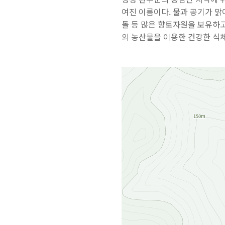
여진 이름이다. 물과 공기가 맑
돌 등 많은 향토자원을 보유하
의 농산물을 이용한 건강한 식체