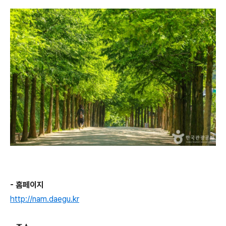
- 홈페이지
http://nam.daegu.kr