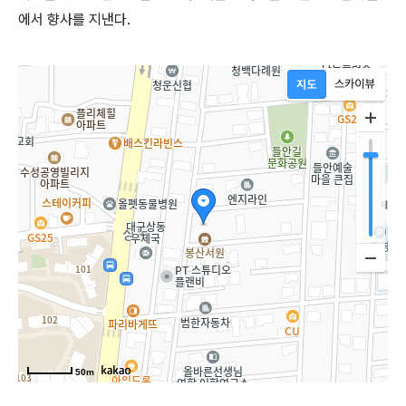
에서 향사를 지낸다.
50m