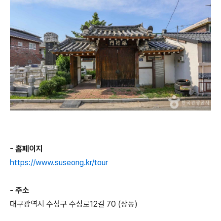
- 홈페이지
https://www.suseong.kr/tour
- 주소
대구광역시 수성구 수성로12길 70 (상동)