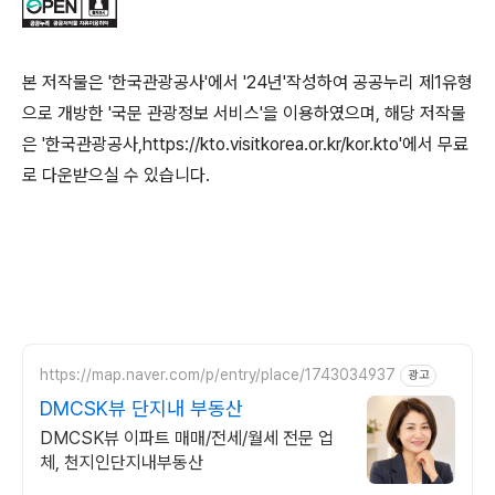
본 저작물은 '한국관광공사'에서 '24년'작성하여 공공누리 제1유형
으로 개방한 '국문 관광정보 서비스'을 이용하였으며, 해당 저작물
은 '한국관광공사,https://kto.visitkorea.or.kr/kor.kto'에서 무료
로 다운받으실 수 있습니다.
https://map.naver.com/p/entry/place/1743034937
광고
DMCSK뷰 단지내 부동산
DMCSK뷰 이파트 매매/전세/월세 전문 업
체, 천지인단지내부동산