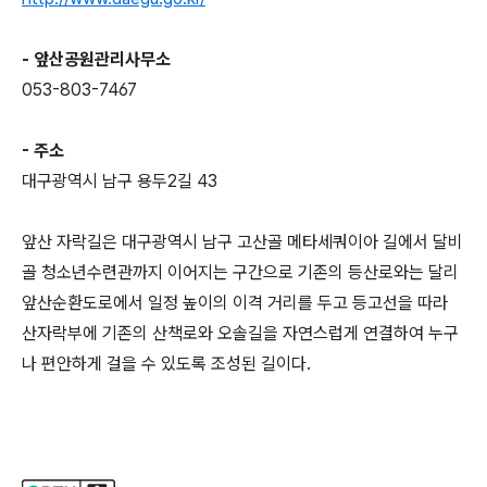
- 앞산공원관리사무소
053-803-7467
- 주소
대구광역시 남구 용두2길 43
앞산 자락길은 대구광역시 남구 고산골 메타세쿼이아 길에서 달비
골 청소년수련관까지 이어지는 구간으로 기존의 등산로와는 달리
앞산순환도로에서 일정 높이의 이격 거리를 두고 등고선을 따라
산자락부에 기존의 산책로와 오솔길을 자연스럽게 연결하여 누구
나 편안하게 걸을 수 있도록 조성된 길이다.