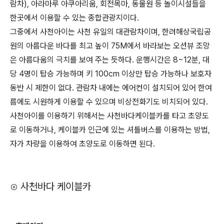
람차), 아라마루 아쿠아리움, 회전목마, 동물원 등 놀이시설들을
한곳에서 이용할 수 있는 종합관광지이다.
그중에서 사천아이는 사천 유일의 대관람차이며, 한려해상국립공
원의 아름다운 바다를 최고 높이 75M에서 바라보는 오션뷰 조망
은 아름다움의 극치를 보여 주는 듯하다. 운행시간은 8~12분, 대
당 4명이 탑승 가능하며 키 100cm 이상만 탑승 가능하나 보호자
동반 시 제한이 없다. 관람차 내에는 에어컨이 설치되어 있어 한여
름에도 시원하게 이용할 수 있으며 비상전화기도 비치되어 있다.
사천아이를 이용하기 위해서는 사천바다케이블카를 타고 초양도
로 이동하거나, 케이블카 인근에 있는 셔틀버스를 이용하는 방법,
자가 차량을 이용하여 초양도로 이동하면 된다.
⊙ 사천바다 케이블카