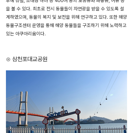
후예 슈빌, 초대형 하마 등 400여 종의 포유류와 파충류, 어류 등
을 볼 수 있다. 최초로 전시 동물들이 자연광을 받을 수 있도록 설
계하였으며, 동물의 복지 및 보전을 위해 연구하고 있다. 또한 해양
동물구조센터 운영을 통해 해양 동물들을 구조하기 위해 노력하고
있는 아쿠아리움이다.
⊙ 삼천포대교공원