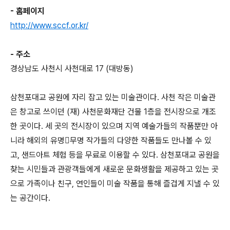
- 홈페이지
http://www.sccf.or.kr/
- 주소
경상남도 사천시 사천대로 17 (대방동)
삼천포대교 공원에 자리 잡고 있는 미술관이다. 사천 작은 미술관
은 창고로 쓰이던 (재) 사천문화재단 건물 1층을 전시장으로 개조
한 곳이다. 세 곳의 전시장이 있으며 지역 예술가들의 작품뿐만 아
니라 해외의 유명무명 작가들의 다양한 작품들도 만나볼 수 있
고, 샌드아트 체험 등을 무료로 이용할 수 있다. 삼천포대교 공원을
찾는 시민들과 관광객들에게 새로운 문화생활을 제공하고 있는 곳
으로 가족이나 친구, 연인들이 미술 작품을 통해 즐겁게 지낼 수 있
는 공간이다.