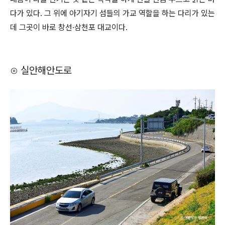
다가 있다. 그 위에 아기자기 섬들의 가교 역할을 하는 다리가 있는
데 그곳이 바로 창선·삼천포 대교이다.
⊙ 실안해안도로