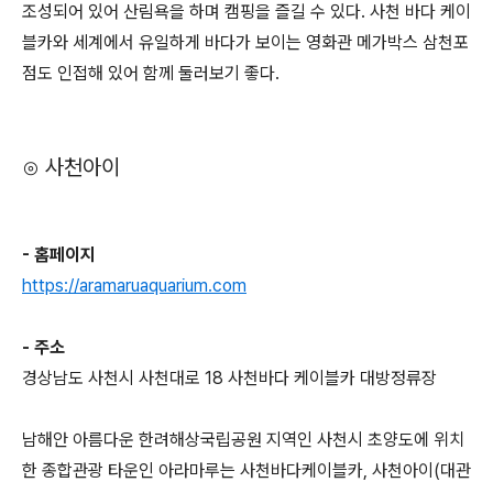
조성되어 있어 산림욕을 하며 캠핑을 즐길 수 있다. 사천 바다 케이
블카와 세계에서 유일하게 바다가 보이는 영화관 메가박스 삼천포
점도 인접해 있어 함께 둘러보기 좋다.
⊙ 사천아이
- 홈페이지
https://aramaruaquarium.com
- 주소
경상남도 사천시 사천대로 18 사천바다 케이블카 대방정류장
남해안 아름다운 한려해상국립공원 지역인 사천시 초양도에 위치
한 종합관광 타운인 아라마루는 사천바다케이블카, 사천아이(대관