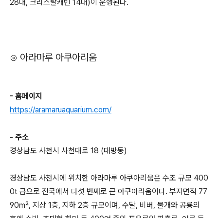
28대, 크리스탈캐빈 14대)이 운행된다.
⊙ 아라마루 아쿠아리움
- 홈페이지
https://aramaruaquarium.com/
- 주소
경상남도 사천시 사천대로 18 (대방동)
경상남도 사천시에 위치한 아라마루 아쿠아리움은 수조 규모 400
0t 급으로 전국에서 다섯 번째로 큰 아쿠아리움이다. 부지면적 77
90㎡, 지상 1층, 지하 2층 규모이며, 수달, 비버, 물개와 공룡의