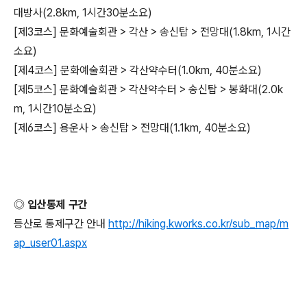
대방사(2.8km, 1시간30분소요)
[제3코스] 문화예술회관 > 각산 > 송신탑 > 전망대(1.8km, 1시간
소요)
[제4코스] 문화예술회관 > 각산약수터(1.0km, 40분소요)
[제5코스] 문화예술회관 > 각산약수터 > 송신탑 > 봉화대(2.0k
m, 1시간10분소요)
[제6코스] 용운사 > 송신탑 > 전망대(1.1km, 40분소요)
◎ 입산통제 구간
등산로 통제구간 안내
http://hiking.kworks.co.kr/sub_map/m
ap_user01.aspx