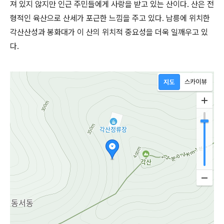
져 있지 않지만 인근 주민들에게 사랑을 받고 있는 산이다. 산은 전
형적인 육산으로 산세가 포근한 느낌을 주고 있다. 남릉에 위치한
각산산성과 봉화대가 이 산의 위치적 중요성을 더욱 일깨우고 있
다.