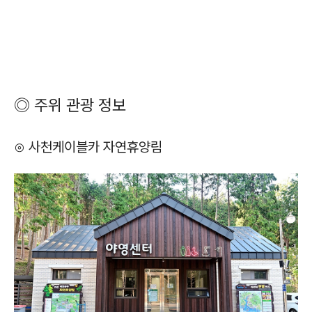
◎ 주위 관광 정보
⊙ 사천케이블카 자연휴양림