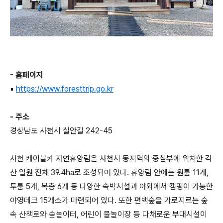
- 홈페이지
▪
https://www.foresttrip.go.kr
- 주소
경상남도 사천시 실안길 242-45
사천 케이블카 자연휴양림은 사천시 동지역의 중심부에 위치한 각
산 일원 전체 39.4ha로 조성되어 있다. 휴양림 안에는 원룸 11개,
투룸 5개, 복층 6개 등 다양한 숙박시설과 야외에서 캠핑이 가능한
야영데크 15개소가 마련되어 있다. 또한 편백숲을 가로지르는 숲
속 산책로와 숲놀이터, 어린이 물놀이장 등 다채로운 부대시설이