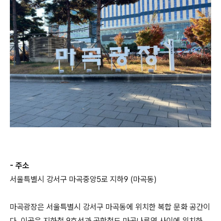
- 주소
서울특별시 강서구 마곡중앙5로 지하9 (마곡동)
마곡광장은 서울특별시 강서구 마곡동에 위치한 복합 문화 공간이
다. 이곳은 지하철 9호선과 공항철도 마곡나루역 사이에 위치하