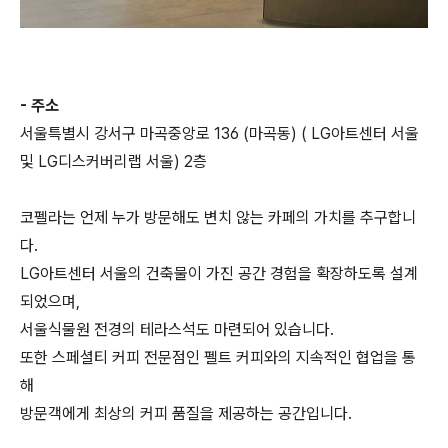
- 주소
서울특별시 강서구 마곡중앙로 136 (마곡동) ( LG아트센터 서울
및 LG디스커버리랩 서울) 2층
코펠라는 언제 누가 방문해도 변치 않는 카페의 가치를 추구합니
다.
LG아트센터 서울의 건축물이 가진 공간 경험을 확장하도록 설계
되었으며,
서울식물원 전경의 테라스석도 마련되어 있습니다.
또한 스페셜티 커피 전문점인 펠트 커피와의 지속적인 협업을 통
해
방문객에게 최상의 커피 품질을 제공하는 공간입니다.