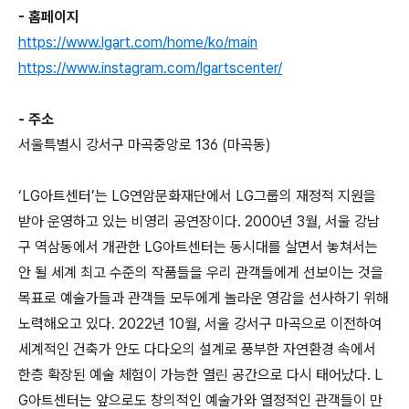
- 홈페이지
https://www.lgart.com/home/ko/main
https://www.instagram.com/lgartscenter/
- 주소
서울특별시 강서구 마곡중앙로 136 (마곡동)
‘LG아트센터’는 LG연암문화재단에서 LG그룹의 재정적 지원을
받아 운영하고 있는 비영리 공연장이다. 2000년 3월, 서울 강남
구 역삼동에서 개관한 LG아트센터는 동시대를 살면서 놓쳐서는
안 될 세계 최고 수준의 작품들을 우리 관객들에게 선보이는 것을
목표로 예술가들과 관객들 모두에게 놀라운 영감을 선사하기 위해
노력해오고 있다. 2022년 10월, 서울 강서구 마곡으로 이전하여
세계적인 건축가 안도 다다오의 설계로 풍부한 자연환경 속에서
한층 확장된 예술 체험이 가능한 열린 공간으로 다시 태어났다. L
G아트센터는 앞으로도 창의적인 예술가와 열정적인 관객들이 만