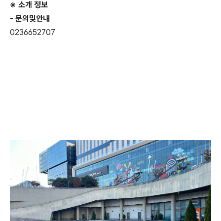
※ 소개 정보
- 문의및안내
0236652707