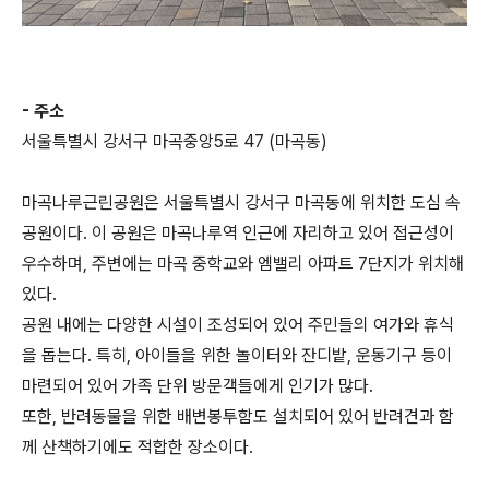
- 주소
서울특별시 강서구 마곡중앙5로 47 (마곡동)
마곡나루근린공원은 서울특별시 강서구 마곡동에 위치한 도심 속
공원이다. 이 공원은 마곡나루역 인근에 자리하고 있어 접근성이
우수하며, 주변에는 마곡 중학교와 엠밸리 아파트 7단지가 위치해
있다.
공원 내에는 다양한 시설이 조성되어 있어 주민들의 여가와 휴식
을 돕는다. 특히, 아이들을 위한 놀이터와 잔디밭, 운동기구 등이
마련되어 있어 가족 단위 방문객들에게 인기가 많다.
또한, 반려동물을 위한 배변봉투함도 설치되어 있어 반려견과 함
께 산책하기에도 적합한 장소이다.