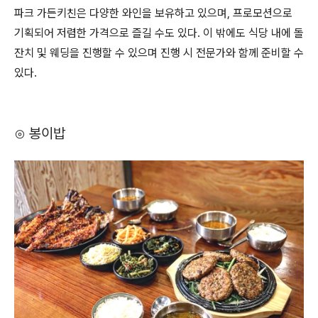
파크 가든키친은 다양한 와인을 보유하고 있으며, 프로모션으로
기획되어 저렴한 가격으로 즐길 수도 있다. 이 밖에도 식당 내에 돌
잔치 및 웨딩을 진행할 수 있으며 진행 시 전문가와 함께 준비할 수
있다.
⊙ 봉이밥