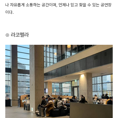
나 자유롭게 소통하는 공간이며, 언제나 믿고 찾을 수 있는 공연장
이다.
⊙ 라코펠라