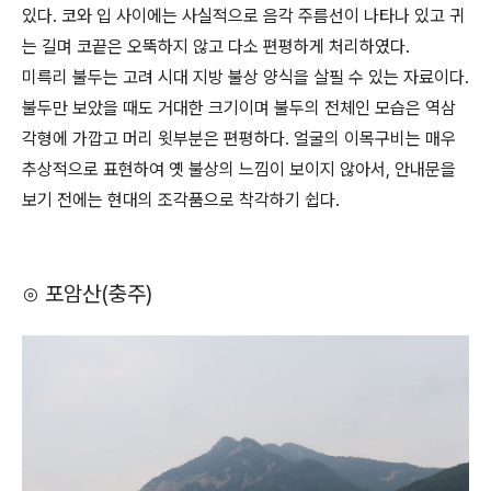
있다. 코와 입 사이에는 사실적으로 음각 주름선이 나타나 있고 귀
는 길며 코끝은 오뚝하지 않고 다소 편평하게 처리하였다.
미륵리 불두는 고려 시대 지방 불상 양식을 살필 수 있는 자료이다.
불두만 보았을 때도 거대한 크기이며 불두의 전체인 모습은 역삼
각형에 가깝고 머리 윗부분은 편평하다. 얼굴의 이목구비는 매우
추상적으로 표현하여 옛 불상의 느낌이 보이지 않아서, 안내문을
보기 전에는 현대의 조각품으로 착각하기 쉽다.
⊙ 포암산(충주)