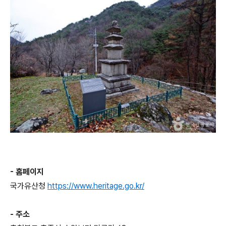
- 홈페이지
국가유산청
https://www.heritage.go.kr/
- 주소