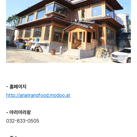
- 홈페이지
http://ariarirangfood.modoo.at
- 아리아리랑
032-833-0505