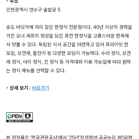
- 주소
인천광역시 연수구 솔밭로 5
송도 바닷가에 자리 잡은 한정식 전문점이다. 40년 이상의 경력을
가진 오너 셰프의 정성을 담은 퓨전 한정식을 고풍스러운 한옥에
서 맛볼 수 있다. 독립된 식사 공간을 마련하고 있어 프라이빗 한
모임, 상견례, 돌잔치 등 다양한 모임이 가능하다. 수라 정식, 상견
례 정식, 아리 정식, 진 정식 등 가격대와 이용 가능일에 따라 원하
는 정식 메뉴를 선택할 수 있다.
- 상세 보기 :
바로가기
본 저작물은 '한국관광공사'에서 '25년'작성하여 공공누리 제1유형