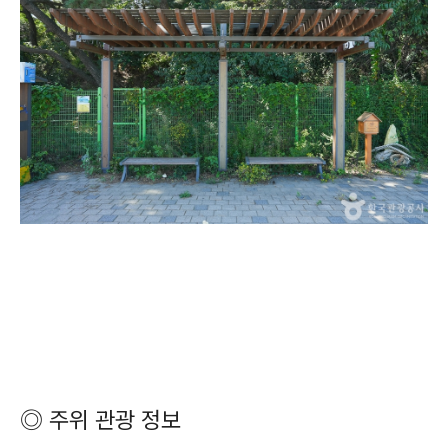
◎ 주위 관광 정보