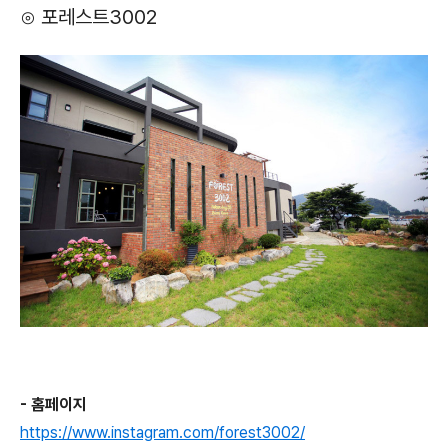
⊙ 포레스트3002
- 홈페이지
https://www.instagram.com/forest3002/