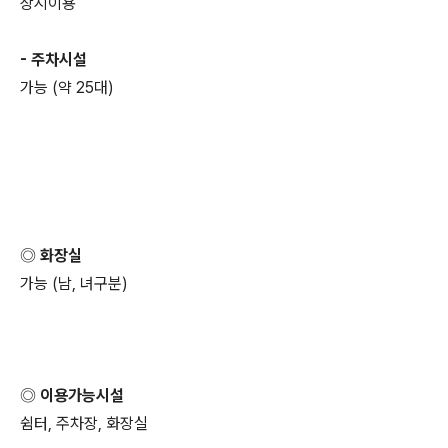
상시이용
- 주차시설
가능 (약 25대)
◎ 화장실
가능 (남, 녀구분)
◎ 이용가능시설
쉼터, 주차장, 화장실