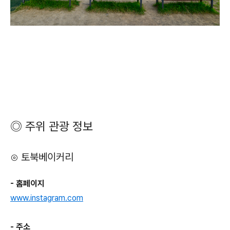
◎ 주위 관광 정보
⊙ 토북베이커리
- 홈페이지
www.instagram.com
- 주소