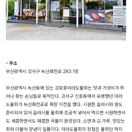
- 주소
부산광역시 강서구 녹산화전로 283 1층
부산광역시 녹산동에 있는 강호중마라도물회는 맛과 가성비가 뛰
어나 찾는 손님들로 북적인다. 강서구 신호동에서 유명했던 마라
도물회가 녹산화전로로 확장 이전을 했다. 시원한 슬러시와 쌈도
준비되어 있어 슬러시를 물회에 조금씩 넣어서 먹으면 시원하면서
도 새콤하면서도 매콤한 국물이 완성된다. 소면과 김 가루, 맛있는
회와 더불어 양념이 일품이다. 마라도물회의 장점은 물회만 하지