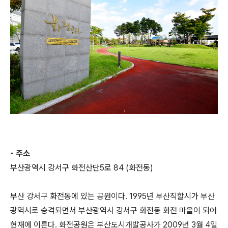
- 주소
부산광역시 강서구 화전산단5로 84 (화전동)
부산 강서구 화전동에 있는 공원이다. 1995년 부산직할시가 부산
광역시로 승격되면서 부산광역시 강서구 화전동 화전 마을이 되어
현재에 이른다. 화전공원은 부산도시개발공사가 2009년 3월 4일