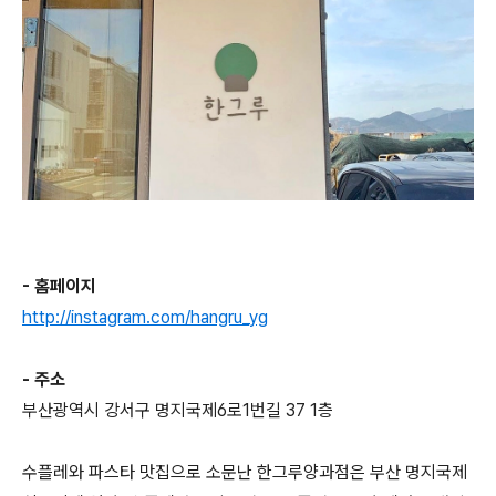
- 홈페이지
http://instagram.com/hangru_yg
- 주소
부산광역시 강서구 명지국제6로1번길 37 1층
수플레와 파스타 맛집으로 소문난 한그루양과점은 부산 명지국제