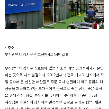
- 주소
부산광역시 강서구 신호산단4로64번길 8
부산광역시 강서구 신호동에 있는 시소는 어업 경연후계자가 운영
하는 곳으로 시소 본점이다. 2019년부터 전국 최고의 산지에서 직
접 공수해 온 신선한 해산물로 주문 즉시 손질하여 최고 등급의 해
산물을 제공하고 있는 조개구이 전문점으로 좋은 공간, 좋은 음식
을 위해 신선, 청결, 분위기를 유지하며 4년째 영업 중이다. 젊은
사장님들이 열심히 장사하는 열정적인 곳으로 밀키트 협업, 제철