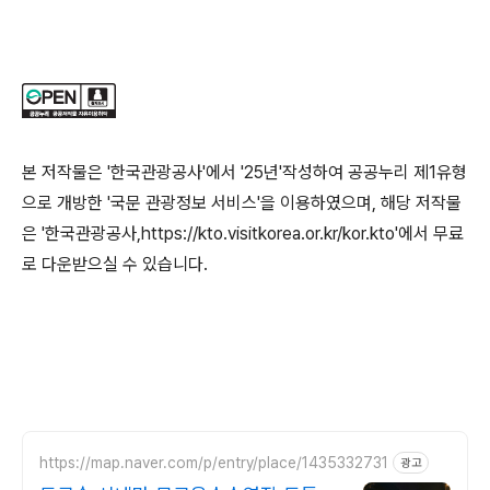
본 저작물은 '한국관광공사'에서 '25년'작성하여 공공누리 제1유형
으로 개방한 '국문 관광정보 서비스'을 이용하였으며, 해당 저작물
은 '한국관광공사,https://kto.visitkorea.or.kr/kor.kto'에서 무료
로 다운받으실 수 있습니다.
https://map.naver.com/p/entry/place/1435332731
광고