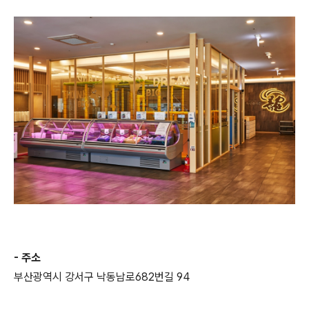
- 주소
부산광역시 강서구 낙동남로682번길 94