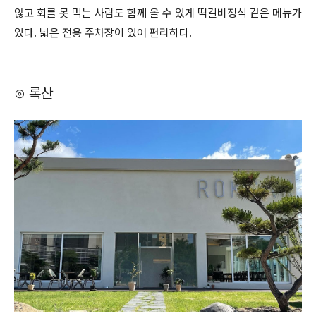
않고 회를 못 먹는 사람도 함께 올 수 있게 떡갈비정식 같은 메뉴가
있다. 넓은 전용 주차장이 있어 편리하다.
⊙ 록산