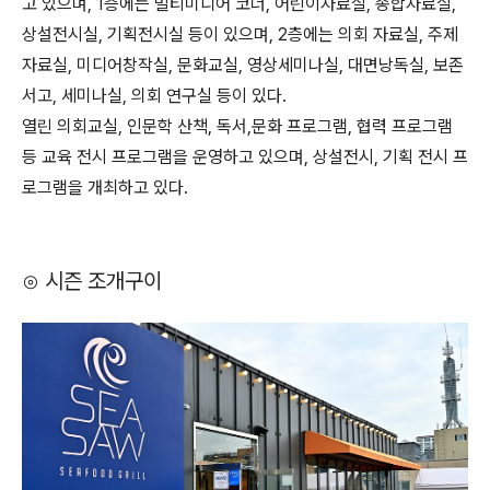
고 있으며, 1층에는 멀티미디어 코너, 어린이자료실, 종합자료실,
상설전시실, 기획전시실 등이 있으며, 2층에는 의회 자료실, 주제
자료실, 미디어창작실, 문화교실, 영상세미나실, 대면낭독실, 보존
서고, 세미나실, 의회 연구실 등이 있다.
열린 의회교실, 인문학 산책, 독서,문화 프로그램, 협력 프로그램
등 교육 전시 프로그램을 운영하고 있으며, 상설전시, 기획 전시 프
로그램을 개최하고 있다.
⊙ 시즌 조개구이