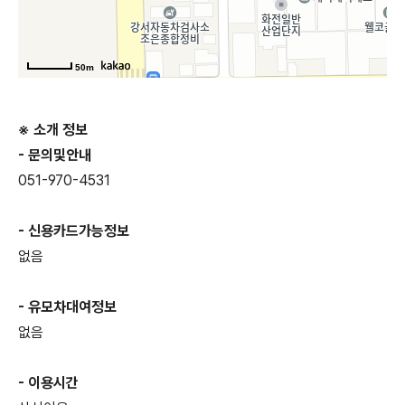
50m
※ 소개 정보
- 문의및안내
051-970-4531
- 신용카드가능정보
없음
- 유모차대여정보
없음
- 이용시간