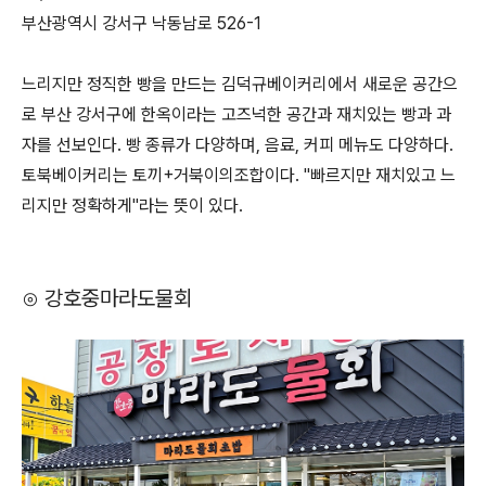
부산광역시 강서구 낙동남로 526-1
느리지만 정직한 빵을 만드는 김덕규베이커리에서 새로운 공간으
로 부산 강서구에 한옥이라는 고즈넉한 공간과 재치있는 빵과 과
자를 선보인다. 빵 종류가 다양하며, 음료, 커피 메뉴도 다양하다.
토북베이커리는 토끼+거북이의조합이다. "빠르지만 재치있고 느
리지만 정확하게"라는 뜻이 있다.
⊙ 강호중마라도물회