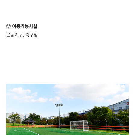
◎ 이용가능시설
운동기구, 축구장